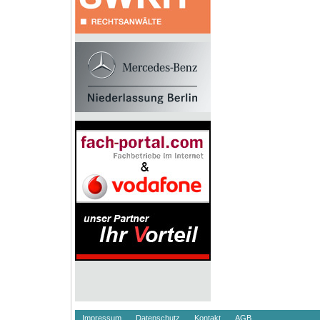
Impressum
Datenschutz
Kontakt
AGB