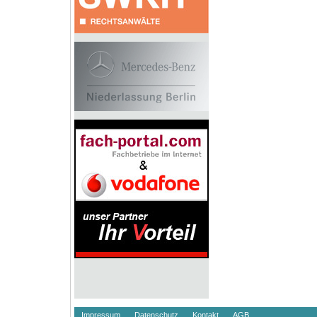
Impressum
Datenschutz
Kontakt
AGB