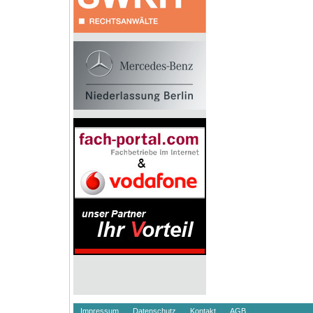
Impressum
Datenschutz
Kontakt
AGB