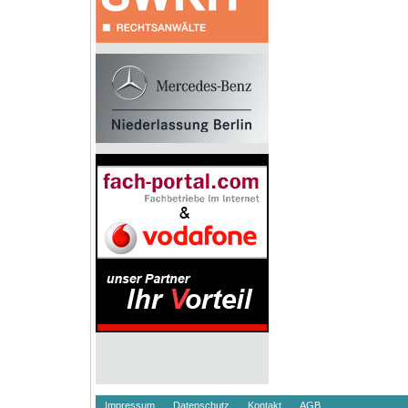
Impressum
Datenschutz
Kontakt
AGB