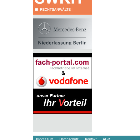
Impressum
Datenschutz
Kontakt
AGB