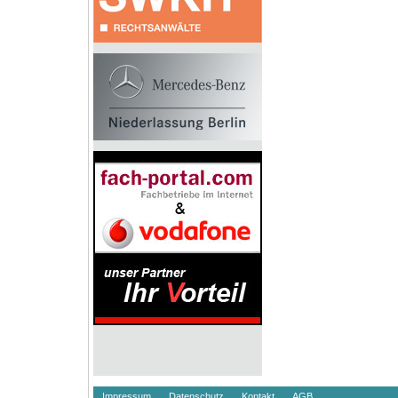
Impressum
Datenschutz
Kontakt
AGB