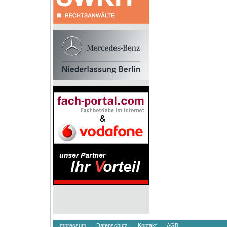
Impressum
Datenschutz
Kontakt
AGB