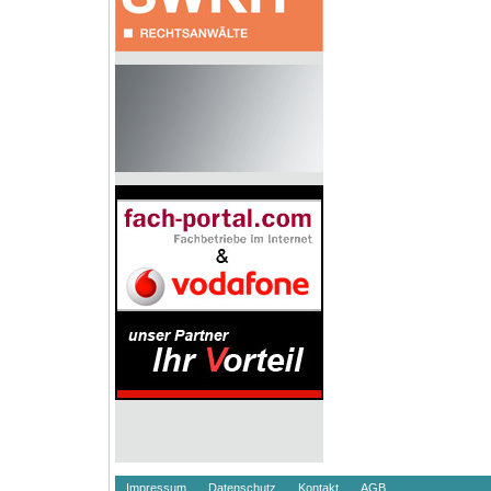
Impressum
Datenschutz
Kontakt
AGB