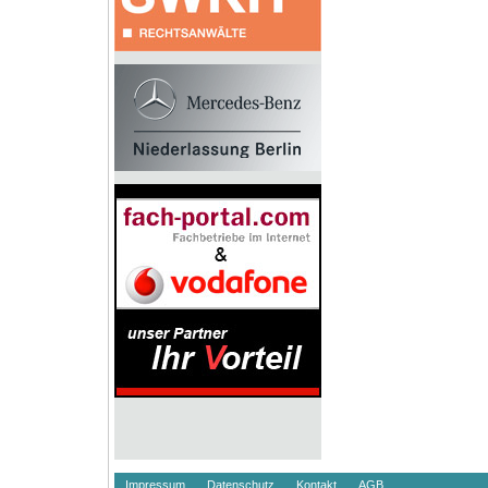
Impressum
Datenschutz
Kontakt
AGB